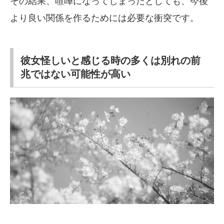
その結果、喧嘩になってしまったとしても、今後
より良い関係を作るためには必要な衝突です。
彼女怪しいと感じる時の多くは別れの前
兆ではない可能性が高い