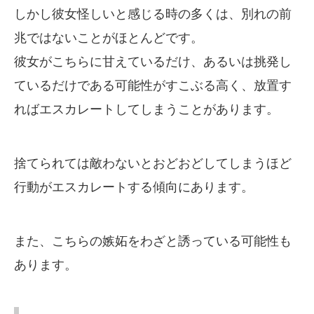
しかし彼女怪しいと感じる時の多くは、別れの前
兆ではないことがほとんどです。
彼女がこちらに甘えているだけ、あるいは挑発し
ているだけである可能性がすこぶる高く、放置す
ればエスカレートしてしまうことがあります。
捨てられては敵わないとおどおどしてしまうほど
行動がエスカレートする傾向にあります。
また、こちらの嫉妬をわざと誘っている可能性も
あります。