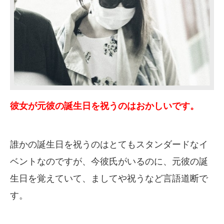
彼女が元彼の誕生日を祝うのはおかしいです。
誰かの誕生日を祝うのはとてもスタンダードなイ
ベントなのですが、今彼氏がいるのに、元彼の誕
生日を覚えていて、ましてや祝うなど言語道断で
す。