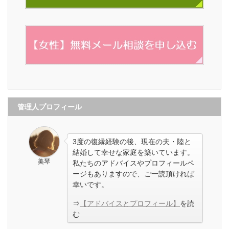
管理人プロフィール
3度の復縁経験の後、現在の夫・陸と
結婚して幸せな家庭を築いています。
美琴
私たちのアドバイスやプロフィールペ
ージもありますので、ご一読頂ければ
幸いです。
⇒
【アドバイスとプロフィール】
を読
む