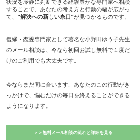
状況を冷静に判断できる経験豊かな専門家へ相談
することで、あなたの考え方と行動の幅が広がっ
て、
"解決への新しい糸口"
が見つかるものです。
復縁・恋愛専門家として著名な小野田ゆう子先生
のメール相談は、今なら初回お試し無料で１度だ
けのご利用でも大丈夫です。
今ならまだ間に合います。あなたのこの行動がき
っかけで、悩むだけの毎日を終えることができる
ようになります。
＞＞無料メール相談の流れと詳細を見る