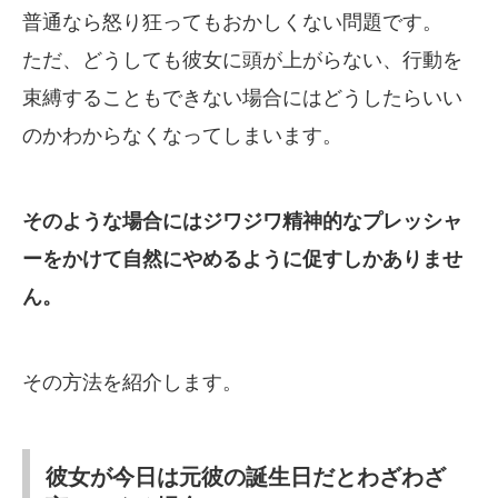
普通なら怒り狂ってもおかしくない問題です。
ただ、どうしても彼女に頭が上がらない、行動を
束縛することもできない場合にはどうしたらいい
のかわからなくなってしまいます。
そのような場合にはジワジワ精神的なプレッシャ
ーをかけて自然にやめるように促すしかありませ
ん。
その方法を紹介します。
彼女が今日は元彼の誕生日だとわざわざ