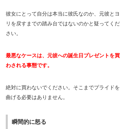
彼女にとって自分は本当に彼氏なのか、元彼とヨ
リを戻すまでの踏み台ではないのかと疑ってくだ
さい。
最悪なケースは、元彼への誕生日プレゼントを買
わされる事態です。
絶対に買わないでください。そこまでプライドを
曲げる必要はありません。
瞬間的に怒る