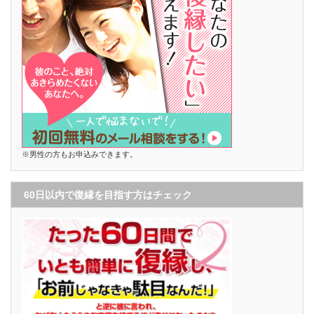
※男性の方もお申込みできます。
60日以内で復縁を目指す方はチェック