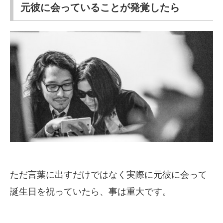
元彼に会っていることが発覚したら
ただ言葉に出すだけではなく実際に元彼に会って
誕生日を祝っていたら、事は重大です。