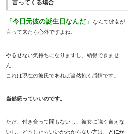
言ってくる場合
「今日元彼の誕生日なんだ」
なんて彼女が
言って来たら心外ですよね。
やるせない気持ちになりますし、納得できませ
ん。
これは現在の彼氏であれば当然抱く感情です。
当然怒っていいのです。
ただ、付き合って間もないし、彼女に強く言えな
いし、どうしたらいいかわからない方は、
とにか