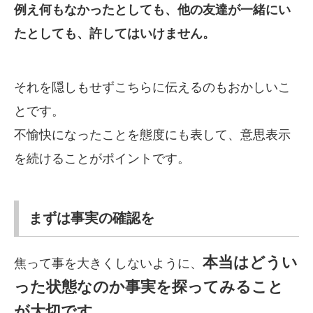
例え何もなかったとしても、他の友達が一緒にい
たとしても、許してはいけません。
それを隠しもせずこちらに伝えるのもおかしいこ
とです。
不愉快になったことを態度にも表して、意思表示
を続けることがポイントです。
まずは事実の確認を
本当はどうい
焦って事を大きくしないように、
った状態なのか事実を探ってみること
が大切です。