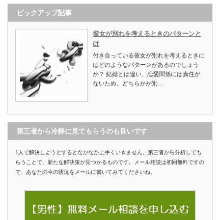
ピックアップ記事
彼女が別れを考えるときのパターンと
は
付き合っている彼女が別れを考えるときに
はどのようなパターンがあるのでしょう
か？ 結婚とは違い、恋愛関係には責任が
ないため、どちらかが別…
第三者から冷静に見てもらうのも良いです
1人で解決しようとするとなかなか上手くいきません。第三者から分析しても
らうことで、新たな解決策が見つかるものです。メール相談は初回無料ですの
で、あなたの今の状況をメールに書いてみてくださいね。