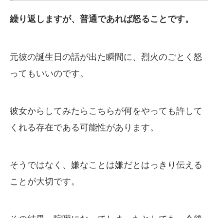
繰り返しますが、普通であれば怒ることです。
元彼の誕生日の話が出た瞬間に、烈火のごとく怒
ってもいいのです。
彼女からしてみたらこちらが何をやっても許して
くれる存在である可能性があります。
そうではなく、嫌なことは嫌だとはっきり伝える
ことが大切です。