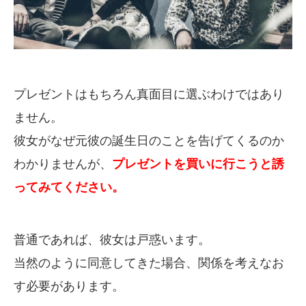
プレゼントはもちろん真面目に選ぶわけではあり
ません。
彼女がなぜ元彼の誕生日のことを告げてくるのか
わかりませんが、
プレゼントを買いに行こうと誘
ってみてください。
普通であれば、彼女は戸惑います。
当然のように同意してきた場合、関係を考えなお
す必要があります。