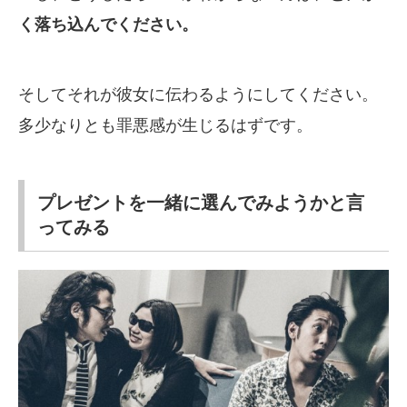
く落ち込んでください。
そしてそれが彼女に伝わるようにしてください。
多少なりとも罪悪感が生じるはずです。
プレゼントを一緒に選んでみようかと言
ってみる