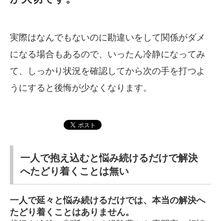
実際はなんでもないのに勘違いをして関係がダメ
になる場合もあるので、いったん冷静になってみ
て、しっかり状況を確認してから次の手を打つよ
うにすると後悔が少なくなります。
一人で抱え込むと悩み続けるだけで解決
へたどり着くことは無い
一人で延々と悩み続けるだけでは、本当の解決へ
たどり着くことはありません。