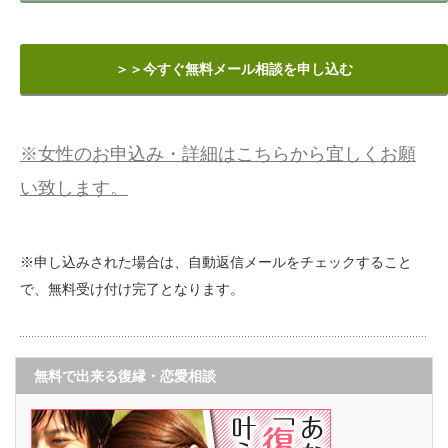
＞＞今すぐ無料メール相談を申し込む
※女性のお申込み・詳細はこちらから宜しくお願
い致します。
※申し込みされた場合は、自動返信メールをチェックすること
で、無料受け付け完了となります。
無料で出来る復縁・恋愛相談