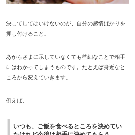
決してしてはいけないのが、自分の感情ばかりを
押し付けること。
あからさまに示していなくても些細なことで相手
にはわかってしまうものです。たとえば身近なと
ころから変えていきます。
例えば、
いつも、ご飯を食べるところを決めてい
たけれど今後は相手に決めてもらう