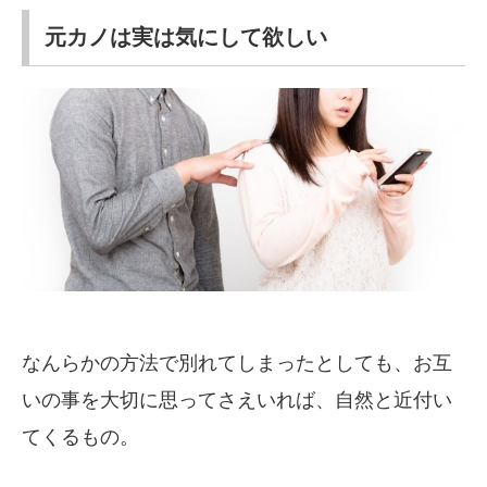
元カノは実は気にして欲しい
なんらかの方法で別れてしまったとしても、お互
いの事を大切に思ってさえいれば、自然と近付い
てくるもの。