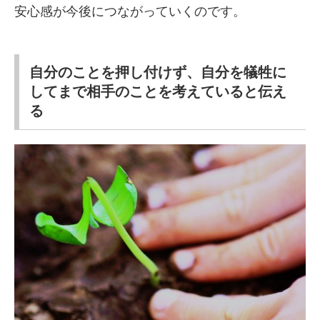
安心感が今後につながっていくのです。
自分のことを押し付けず、自分を犠牲に
してまで相手のことを考えていると伝え
る