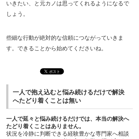
いきたい、と元カノは思ってくれるようになるで
しょう。
些細な行動が絶対的な信頼につながっていきま
す。できることから始めてくださいね。
一人で抱え込むと悩み続けるだけで解決
へたどり着くことは無い
一人で延々と悩み続けるだけでは、本当の解決へ
たどり着くことはありません。
状況を冷静に判断できる経験豊かな専門家へ相談