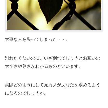
大事な人を失ってしまった・・。
別れたくないのに、いざ別れてしまうとお互いの
大切さや尊さがわかるものといいます。
実際どのようにして元カノがあなたを求めるよう
になるのでしょうか。