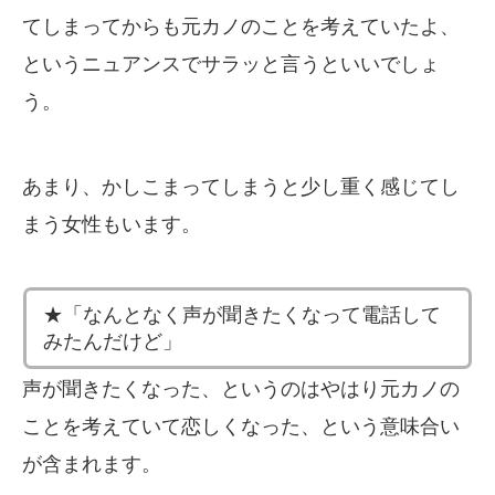
てしまってからも元カノのことを考えていたよ、
というニュアンスでサラッと言うといいでしょ
う。
あまり、かしこまってしまうと少し重く感じてし
まう女性もいます。
★「なんとなく声が聞きたくなって電話して
みたんだけど」
声が聞きたくなった、というのはやはり元カノの
ことを考えていて恋しくなった、という意味合い
が含まれます。