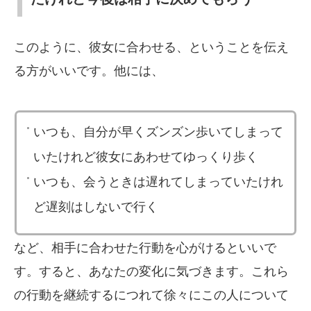
このように、彼女に合わせる、ということを伝え
る方がいいです。他には、
いつも、自分が早くズンズン歩いてしまって
いたけれど彼女にあわせてゆっくり歩く
いつも、会うときは遅れてしまっていたけれ
ど遅刻はしないで行く
など、相手に合わせた行動を心がけるといいで
す。すると、あなたの変化に気づきます。これら
の行動を継続するにつれて徐々にこの人について