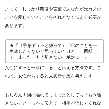
よって、しっかり態度や言葉であなたが元カノの
ことを愛していることをそれとなく伝える必要が
あります。
★「（手をギュッと握って）〇〇のことを一
生離したくないと思っていたけど、一回離し
てしまった。もう離さない、絶対に。」
女性にずっと一緒にいる、と伝える方法です。こ
れは、女性からすると大変安心感を与えます。
もちろん１回は離れてしまったとしても「もう離
さない」としっかり伝えて、相手が信じてくれな