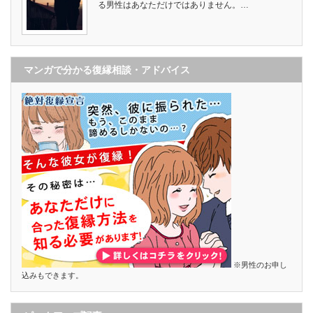
る男性はあなただけではありません。…
マンガで分かる復縁相談・アドバイス
※男性のお申し
込みもできます。