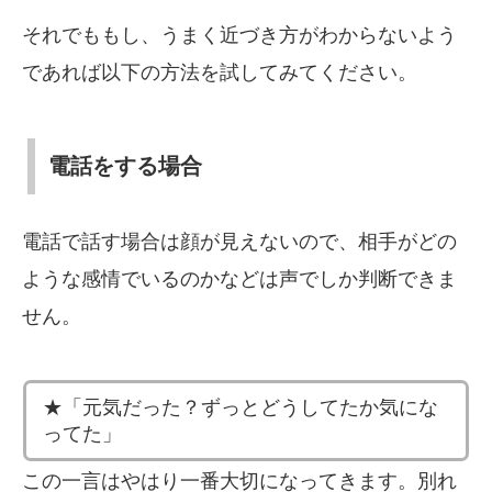
それでももし、うまく近づき方がわからないよう
であれば以下の方法を試してみてください。
電話をする場合
電話で話す場合は顔が見えないので、相手がどの
ような感情でいるのかなどは声でしか判断できま
せん。
★「元気だった？ずっとどうしてたか気にな
ってた」
この一言はやはり一番大切になってきます。別れ