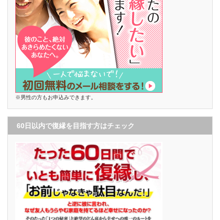
※男性の方もお申込みできます。
60日以内で復縁を目指す方はチェック