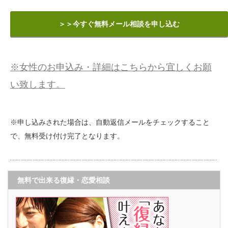
＞＞今すぐ無料メール相談を申し込む
※女性のお申込み・詳細はこちらから宜しくお願
い致します。
※申し込みされた場合は、自動返信メールをチェックすること
で、無料受け付け完了となります。
無料で出来る復縁・恋愛相談