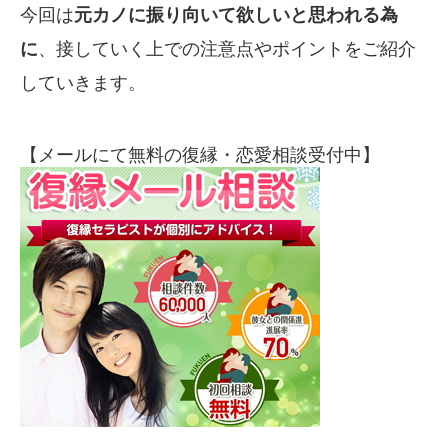
今回は
元カノに振り向いて欲しいと思われる為
に
、接していく上での注意点やポイントをご紹介
していきます。
【メールにて無料の復縁・恋愛相談受付中】