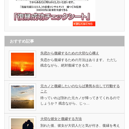
おすすめ記事
失恋から復縁するための大切な心構え
失恋から復縁するための方法はあります。 ただし
残念ながら、絶対復縁できる方…
元カノと復縁したいのならば勇気を出して行動する
こと
待っていれば別れた元カノが帰ってきてくれるので
しょうか？ 残念ながら、じっ…
大切な彼女と復縁する方法
別れた後、彼女が大切人だと気が付き、復縁を考え