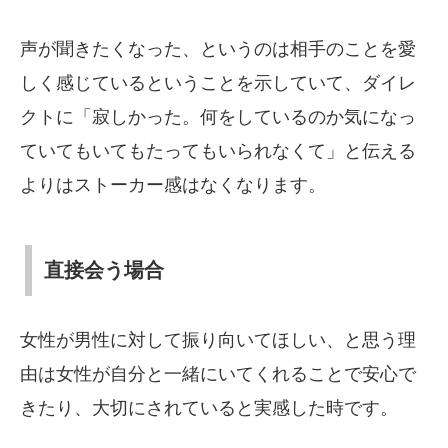
声が聞きたくなった、というのは相手のことを愛
しく感じているということを示していて、ダイレ
クトに「寂しかった。何をしているのか気になっ
ていてもいてもたってもいられなくて」と伝える
よりはストーカー感はなくなります。
直接会う場合
女性が男性に対して振り向いてほしい、と思う理
由は女性が自分と一緒にいてくれることで安心で
きたり、大切にされていると実感した時です。