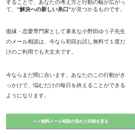
することで、あなたの考え方と行動の幅が広がっ
て、
"解決への新しい糸口"
が見つかるものです。
復縁・恋愛専門家として著名な小野田ゆう子先生
のメール相談は、今なら初回お試し無料で１度だ
けのご利用でも大丈夫です。
今ならまだ間に合います。あなたのこの行動がき
っかけで、悩むだけの毎日を終えることができる
ようになります。
＞＞無料メール相談の流れと詳細を見る