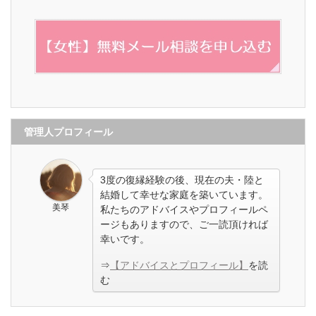
管理人プロフィール
3度の復縁経験の後、現在の夫・陸と
結婚して幸せな家庭を築いています。
美琴
私たちのアドバイスやプロフィールペ
ージもありますので、ご一読頂ければ
幸いです。
⇒
【アドバイスとプロフィール】
を読
む