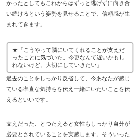
かったとしてもこれからはずっと逃げずに向き合
い続けるという姿勢を見せることで、信頼感が生
まれてきます。
★「こうやって隣にいてくれることが支えだ
ったことに気づいた。今更なんて遅いかもし
れないけど、大切にしていきたい」
過去のことをしっかり反省して、今あなたが感じ
ている率直な気持ちを伝え一緒にいたいことを伝
えるといいです。
支えだった、とつたえると女性もしっかり自分が
必要とされていることを実感します。そういった