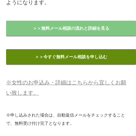
ようになります。
＞＞無料メール相談の流れと詳細を見る
＞＞今すぐ無料メール相談を申し込む
※女性のお申込み・詳細はこちらから宜しくお願
い致します。
※申し込みされた場合は、自動返信メールをチェックすること
で、無料受け付け完了となります。