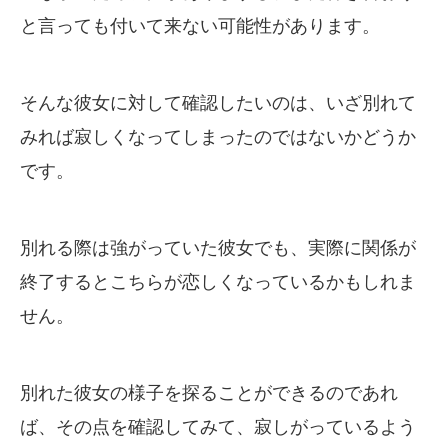
と言っても付いて来ない可能性があります。
そんな彼女に対して確認したいのは、いざ別れて
みれば寂しくなってしまったのではないかどうか
です。
別れる際は強がっていた彼女でも、実際に関係が
終了するとこちらが恋しくなっているかもしれま
せん。
別れた彼女の様子を探ることができるのであれ
ば、その点を確認してみて、寂しがっているよう