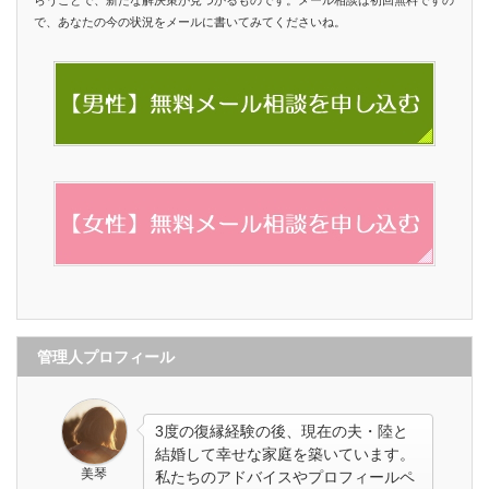
で、あなたの今の状況をメールに書いてみてくださいね。
管理人プロフィール
3度の復縁経験の後、現在の夫・陸と
結婚して幸せな家庭を築いています。
美琴
私たちのアドバイスやプロフィールペ