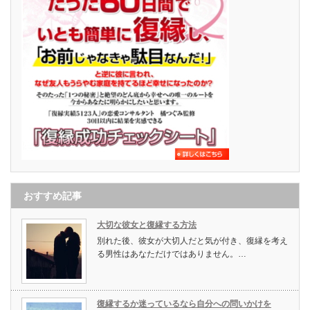
おすすめ記事
大切な彼女と復縁する方法
別れた後、彼女が大切人だと気が付き、復縁を考え
る男性はあなただけではありません。…
復縁するか迷っているなら自分への問いかけを