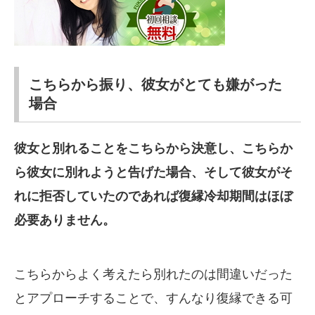
こちらから振り、彼女がとても嫌がった
場合
彼女と別れることをこちらから決意し、こちらか
ら彼女に別れようと告げた場合、そして彼女がそ
れに拒否していたのであれば復縁冷却期間はほぼ
必要ありません。
こちらからよく考えたら別れたのは間違いだった
とアプローチすることで、すんなり復縁できる可