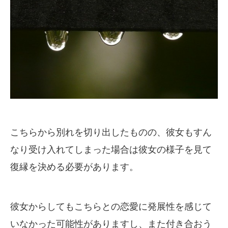
こちらから別れを切り出したものの、彼女もすん
なり受け入れてしまった場合は彼女の様子を見て
復縁を決める必要があります。
彼女からしてもこちらとの恋愛に発展性を感じて
いなかった可能性がありますし、また付き合おう