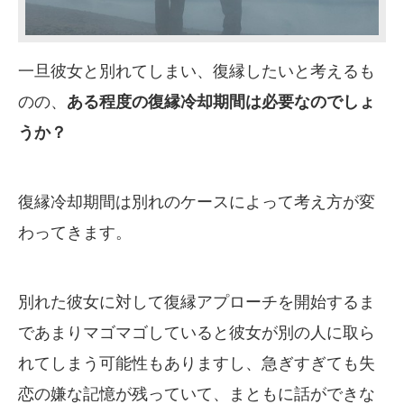
一旦彼女と別れてしまい、復縁したいと考えるも
のの、
ある程度の復縁冷却期間は必要なのでしょ
うか？
復縁冷却期間は別れのケースによって考え方が変
わってきます。
別れた彼女に対して復縁アプローチを開始するま
であまりマゴマゴしていると彼女が別の人に取ら
れてしまう可能性もありますし、急ぎすぎても失
恋の嫌な記憶が残っていて、まともに話ができな