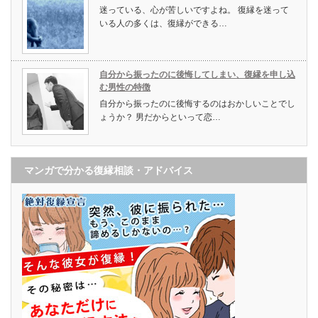
迷っている、心が苦しいですよね。 復縁を迷って
いる人の多くは、復縁ができる…
自分から振ったのに後悔してしまい、復縁を申し込
む男性の特徴
自分から振ったのに後悔するのはおかしいことでし
ょうか？ 男だからといって恋…
マンガで分かる復縁相談・アドバイス