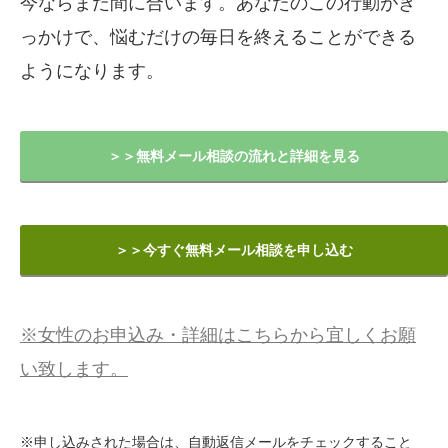
今ならまだ間に合います。あなたのこの行動がき
っかけで、悩むだけの毎日を終えることができる
ようになります。
＞＞無料メール相談の流れと詳細を見る
＞＞今すぐ無料メール相談を申し込む
※女性のお申込み・詳細はこちらから宜しくお願
い致します。
※申し込みされた場合は、自動返信メールをチェックすること