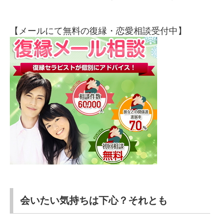
【メールにて無料の復縁・恋愛相談受付中】
会いたい気持ちは下心？それとも