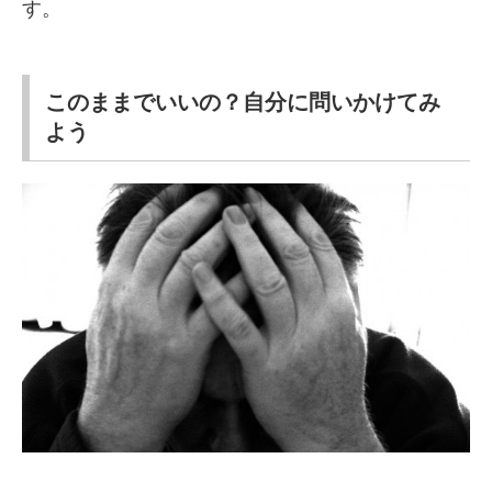
す。
このままでいいの？自分に問いかけてみ
よう