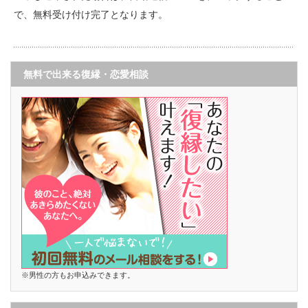
で、無料受け付け完了となります。
無料で出来る復縁・恋愛相談
※男性の方もお申込みできます。