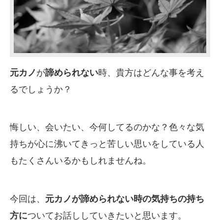
元カノ
が
諦められない
時、貴方はどんな事を考え
るでしょうか？
悔しい、会いたい、今何してるのかな？色々な気
持ちが心に沸いてきっと苦しい思いをしている人
もたくさんいるかもしれませんね。
今回は、
元カノが諦められない時の気持ちの持ち
方に
ついてお話ししていきたいと思います。