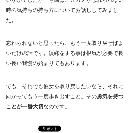
いかがでしたか？今回は、元カノが忘れられない
時の気持ちの持ち方についてお話ししてみまし
た。
忘れられないと思ったら、もう一度取り戻せばよ
いだけの話です。復縁をする事は根気が必要で長
い長い我慢の始まりでもあります。
でも、それでも彼女を取り戻したいなら、それに
向かってもう一度歩き出すこと。その
勇気を持つ
ことが一番大切
なのです。