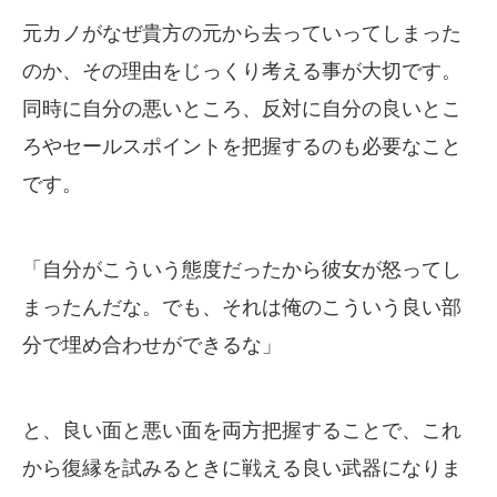
元カノがなぜ貴方の元から去っていってしまった
のか、その理由をじっくり考える事が大切です。
同時に自分の悪いところ、反対に自分の良いとこ
ろやセールスポイントを把握するのも必要なこと
です。
「自分がこういう態度だったから彼女が怒ってし
まったんだな。でも、それは俺のこういう良い部
分で埋め合わせができるな」
と、良い面と悪い面を両方把握することで、これ
から復縁を試みるときに戦える良い武器になりま