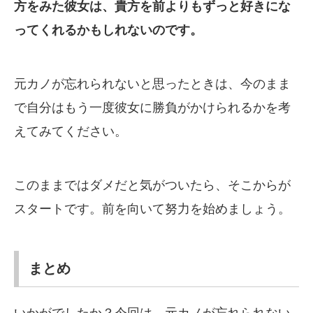
方をみた彼女は、貴方を前よりもずっと好きにな
ってくれるかもしれないのです。
元カノが忘れられないと思ったときは、今のまま
で自分はもう一度彼女に勝負がかけられるかを考
えてみてください。
このままではダメだと気がついたら、そこからが
スタートです。前を向いて努力を始めましょう。
まとめ