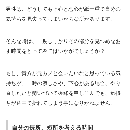
男性は、どうしても下心と恋心が紙一重で自分の
気持ちを見失ってしまいがちな所があります。
そんな時は、一度しっかりその部分を見つめなお
す時間をとってみてはいかがでしょうか？
もし、貴方が元カノと会いたいなと思っている気
持ちが、一時の寂しさや、下心がある場合、やり
直したいと勢いづいて復縁を申しこんでも、気持
ちが途中で折れてしまう事になりかねません。
自分の長所、短所を考える時間