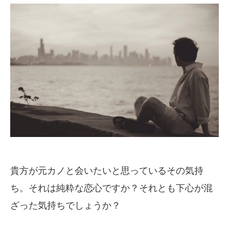
貴方が元カノと会いたいと思っているその気持
ち。それは純粋な恋心ですか？それとも下心が混
ざった気持ちでしょうか？