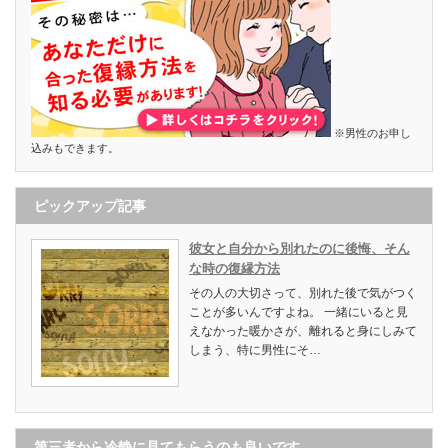
※男性のお申し
込みもできます。
ピックアップ記事
彼女と自分から別れたのに後悔、そん
な時の復縁方法
その人の大切さって、別れた後で気がつく
ことが多いんですよね。 一緒にいると見
えなかった暖かさが、離れると身にしみて
しまう、特に男性にそ…
第三者から冷静に見てもらうのも良いです