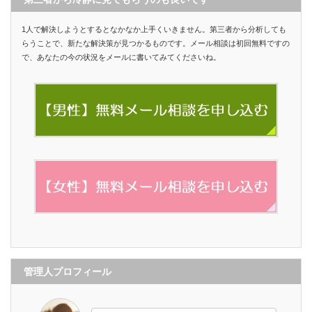
1人で解決しようとするとなかなか上手くいきません。第三者から分析しても
らうことで、新たな解決策が見つかるものです。メール相談は初回無料ですの
で、あなたの今の状況をメールに書いてみてくださいね。
管理人プロフィール