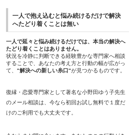
一人で抱え込むと悩み続けるだけで解決
へたどり着くことは無い
一人で延々と悩み続けるだけでは、本当の解決へ
たどり着くことはありません。
状況を冷静に判断できる経験豊かな専門家へ相談
することで、あなたの考え方と行動の幅が広がっ
て、
"解決への新しい糸口"
が見つかるものです。
復縁・恋愛専門家として著名な小野田ゆう子先生
のメール相談は、今なら初回お試し無料で１度だ
けのご利用でも大丈夫です。