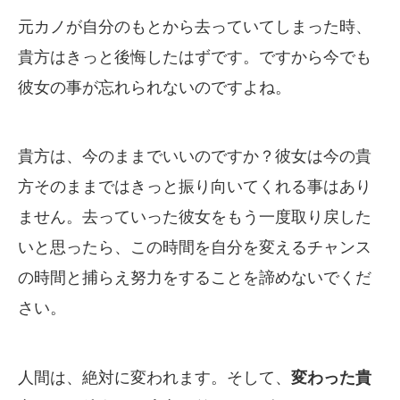
元カノが自分のもとから去っていてしまった時、
貴方はきっと後悔したはずです。ですから今でも
彼女の事が忘れられないのですよね。
貴方は、今のままでいいのですか？彼女は今の貴
方そのままではきっと振り向いてくれる事はあり
ません。去っていった彼女をもう一度取り戻した
いと思ったら、この時間を自分を変えるチャンス
の時間と捕らえ努力をすることを諦めないでくだ
さい。
人間は、絶対に変われます。そして、
変わった貴