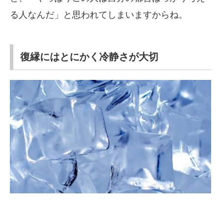
る人なんだ」と思われてしまいますからね。
復縁にはとにかく冷静さが大切