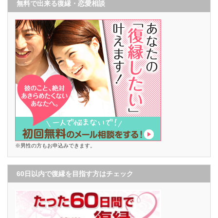
無料で出来る復縁・恋愛相談
※男性の方もお申込みできます。
60日以内で復縁を目指す方はチェック