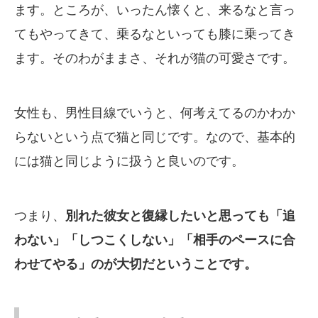
ます。ところが、いったん懐くと、来るなと言っ
てもやってきて、乗るなといっても膝に乗ってき
ます。そのわがままさ、それが猫の可愛さです。
女性も、男性目線でいうと、何考えてるのかわか
らないという点で猫と同じです。なので、基本的
には猫と同じように扱うと良いのです。
つまり、
別れた彼女と復縁したいと思っても「追
わない」「しつこくしない」「相手のペースに合
わせてやる」のが大切だということです。