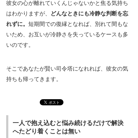
彼女の心が離れていくんじゃないかと焦る気持ち
はわかりますが、
どんなときにも冷静な判断を忘
れずに。
短期間での復縁となれば、別れて間もな
いため、お互いが冷静さを失っているケースも多
いのです。
そこであなたが賢い司令塔になれれば、彼女の気
持ちも帰ってきます。
一人で抱え込むと悩み続けるだけで解決
へたどり着くことは無い