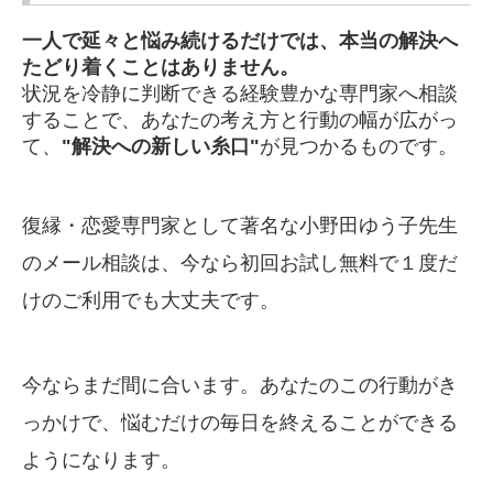
一人で延々と悩み続けるだけでは、本当の解決へ
たどり着くことはありません。
状況を冷静に判断できる経験豊かな専門家へ相談
することで、あなたの考え方と行動の幅が広がっ
て、
"解決への新しい糸口"
が見つかるものです。
復縁・恋愛専門家として著名な小野田ゆう子先生
のメール相談は、今なら初回お試し無料で１度だ
けのご利用でも大丈夫です。
今ならまだ間に合います。あなたのこの行動がき
っかけで、悩むだけの毎日を終えることができる
ようになります。