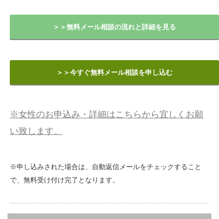
＞＞無料メール相談の流れと詳細を見る
＞＞今すぐ無料メール相談を申し込む
※女性のお申込み・詳細はこちらから宜しくお願
い致します。
※申し込みされた場合は、自動返信メールをチェックすること
で、無料受け付け完了となります。