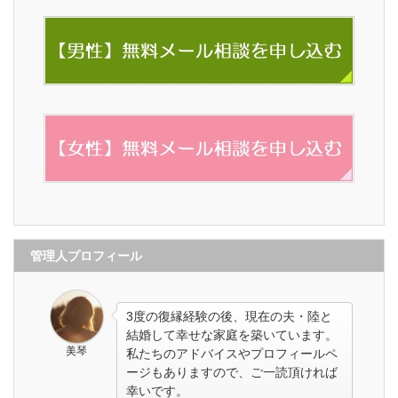
管理人プロフィール
3度の復縁経験の後、現在の夫・陸と
結婚して幸せな家庭を築いています。
美琴
私たちのアドバイスやプロフィールペ
ージもありますので、ご一読頂ければ
幸いです。