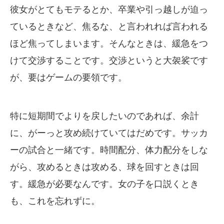
彼女がとてもモテるとか、卒業や引っ越しが迫っ
ているときなど、焦るな、と言われれば言われる
ほど焦ってしまいます。そんなときは、緩急をつ
けて交渉することです。交渉というと大袈裟です
が、要はゲームの要領です。
特に短期間でよりを戻したいのであれば、余計
に、がーっと攻め続けていてはだめです。サッカ
ーの試合と一緒です。時間配分、体力配分をしな
がら、攻めるときは攻める、球を回すときは回
す。緩急が必要なんです。女の子を口説くとき
も、これを忘れずに。