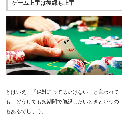
ゲーム上手は復縁も上手
とはいえ、「絶対追ってはいけない」と言われて
も、どうしても短期間で復縁したいときというの
もあるでしょう。