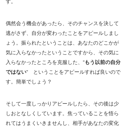
す。
偶然会う機会があったら、そのチャンスを決して
逃がさず、自分が変わったことをアピールしまし
ょう。振られたということは、あなたのどこかが
気に入らなかったということですから、その気に
入らなかったところを克服した、”
もう以前の自分
ではない
” ということをアピールすれば良いので
す。簡単でしょう？
そして一度しっかりアピールしたら、その後は少
しおとなしくしています。焦っていることを悟ら
れてはうまくいきませんし、相手があなたの変化