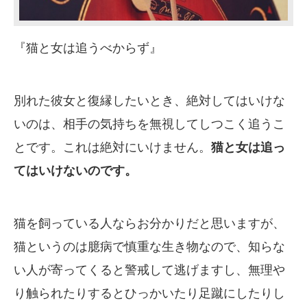
『猫と女は追うべからず』
別れた彼女と復縁したいとき、絶対してはいけな
いのは、相手の気持ちを無視してしつこく追うこ
とです。これは絶対にいけません。
猫と女は追っ
てはいけないのです。
猫を飼っている人ならお分かりだと思いますが、
猫というのは臆病で慎重な生き物なので、知らな
い人が寄ってくると警戒して逃げますし、無理や
り触られたりするとひっかいたり足蹴にしたりし