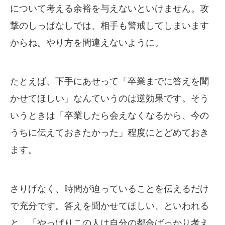
について考える余裕を与えないといけません。攻
撃のしっぱなしでは、相手も警戒してしまいます
からね。やり方を間違えないように。
たとえば、下手にあせって「卒業までに答えを聞
かせてほしい」なんていうのは逆効果です。そう
いうときは「卒業したら会えなくなるから、今の
うちに伝えておきたかった」程度にとどめておき
ます。
さりげなく、時間が迫っていることを伝えるだけ
で充分です。答えを聞かせてほしい、といわれる
と、「やっぱりこの人は自分の都合ばっかり考え