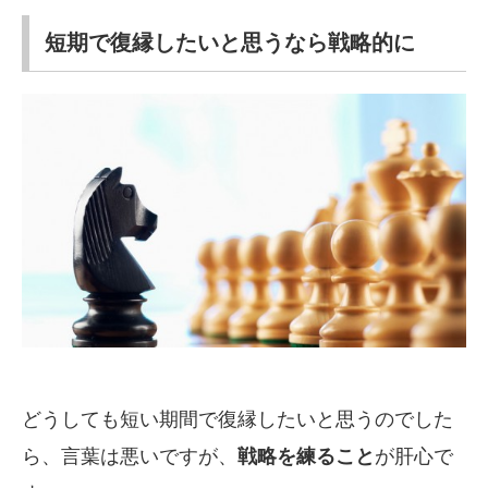
短期で復縁したいと思うなら戦略的に
どうしても短い期間で復縁したいと思うのでした
ら、言葉は悪いですが、
戦略を練ること
が肝心で