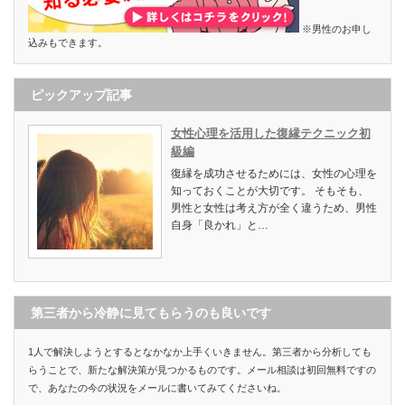
※男性のお申し
込みもできます。
ピックアップ記事
女性心理を活用した復縁テクニック初
級編
復縁を成功させるためには、女性の心理を
知っておくことが大切です。 そもそも、
男性と女性は考え方が全く違うため、男性
自身「良かれ」と…
第三者から冷静に見てもらうのも良いです
1人で解決しようとするとなかなか上手くいきません。第三者から分析しても
らうことで、新たな解決策が見つかるものです。メール相談は初回無料ですの
で、あなたの今の状況をメールに書いてみてくださいね。