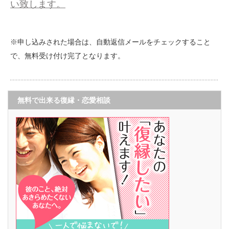
い致します。
※申し込みされた場合は、自動返信メールをチェックすること
で、無料受け付け完了となります。
無料で出来る復縁・恋愛相談