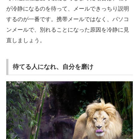
が冷静になるのを待って、メールできっちり説明
するのが一番です。携帯メールではなく、パソコ
ンメールで、別れることになった原因を冷静に見
直しましょう。
待てる人になれ、自分を磨け