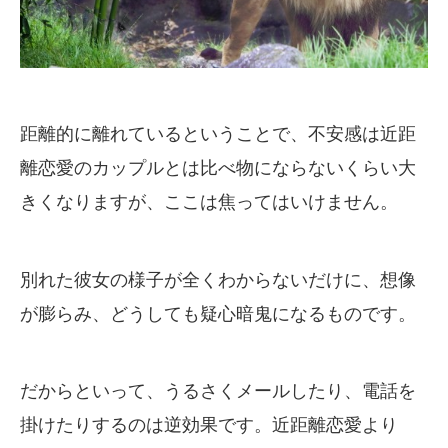
距離的に離れているということで、不安感は近距
離恋愛のカップルとは比べ物にならないくらい大
きくなりますが、ここは焦ってはいけません。
別れた彼女の様子が全くわからないだけに、想像
が膨らみ、どうしても疑心暗鬼になるものです。
だからといって、うるさくメールしたり、電話を
掛けたりするのは逆効果です。近距離恋愛より