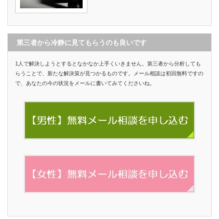
第三者から冷静に見てもらうのも良いです
1人で解決しようとするとなかなか上手くいきません。第三者から分析しても
らうことで、新たな解決策が見つかるものです。メール相談は初回無料ですの
で、あなたの今の状況をメールに書いてみてくださいね。