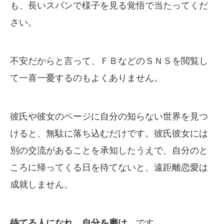
も、長いスパンで様子を見る覚悟で当たってくだ
さい。
不安だからと言って、ＦＢなどのＳＮＳを閲覧し
て一喜一憂するのもよくありません。
彼氏や彼女のページに自分の知らない世界を見つ
けると、無駄に落ち込むだけです。彼氏彼女には
別の交流があることを承知したうえで、自分のと
ころに帰ってくる日を待てないと、遠距離恋愛は
成就しません。
待てる人になれ、自分を磨け
、です。