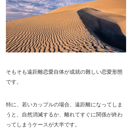
そもそも遠距離恋愛自体が成就の難しい恋愛形態
です。
特に、若いカップルの場合、遠距離になってしま
うと、自然消滅するか、離れてすぐに関係が終わ
ってしまうケースが大半です。