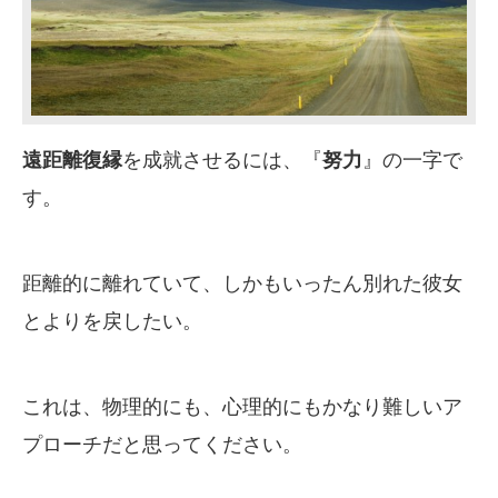
遠距離復縁
を成就させるには、『
努力
』の一字で
す。
距離的に離れていて、しかもいったん別れた彼女
とよりを戻したい。
これは、物理的にも、心理的にもかなり難しいア
プローチだと思ってください。