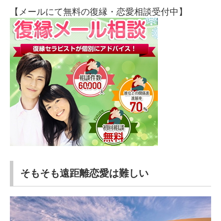
【メールにて無料の復縁・恋愛相談受付中】
そもそも遠距離恋愛は難しい