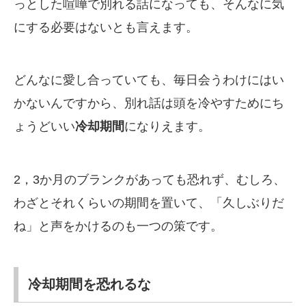
っとした喧嘩で別れる話になっても、そんなに気
にする必要はないとも言えます。
どんなに愛し合っていても、毎日会うわけにはい
かないんですから、別れ話は頭を冷やすためにち
ょうどいい
冷却期間
になりえます。
2，3か月のブランクがあっても恐れず、むしろ、
わざとそれくらいの期間を置いて、「久しぶりだ
ね」と声をかけるのも一つの策です。
冷却期間を恐れるな