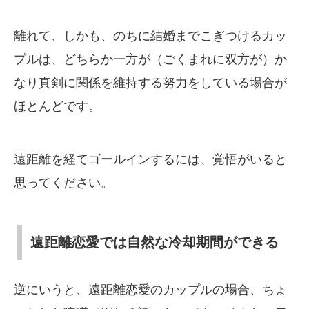
離れて、しかも、のちに結婚までこぎつけるカッ
プルは、どちらか一方が（ごくまれに双方が）か
なり真剣に関係を維持する努力をしている場合が
ほとんどです。
遠距離を経てゴールインするには、覚悟がいると
思ってください。
遠距離恋愛では自然な冷却期間ができる
逆にいうと、遠距離恋愛のカップルの場合、ちょ