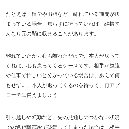
たとえば、留学や出張など、離れている期間が決
まっている場合、焦らずに待っていれば、結構す
んなり元の鞘に収まることがあります。
離れていたから心も離れただけで、本人が戻って
くれば、心も戻ってくるケースです。相手が勉強
や仕事で忙しいと分かっている場合は、あえて何
もせずに、本人が返ってくるのを待って、再アプ
ローチに備えましょう。
引っ越しや転勤など、先の見通しのつかない状況
での遠距離恋愛で破綻してしまった場合は、相手