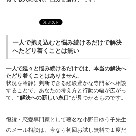
一人で抱え込むと悩み続けるだけで解決
へたどり着くことは無い
一人で延々と悩み続けるだけでは、本当の解決へ
たどり着くことはありません。
状況を冷静に判断できる経験豊かな専門家へ相談
することで、あなたの考え方と行動の幅が広がっ
て、
"解決への新しい糸口"
が見つかるものです。
復縁・恋愛専門家として著名な小野田ゆう子先生
のメール相談は、今なら初回お試し無料で１度だ