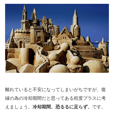
離れていると不安になってしまいがちですが、復
縁の為の冷却期間だと思ってある程度プラスに考
えましょう。
冷却期間、恐るるに足らず、
です。