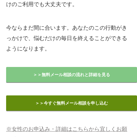
けのご利用でも大丈夫です。
今ならまだ間に合います。あなたのこの行動がき
っかけで、悩むだけの毎日を終えることができる
ようになります。
＞＞無料メール相談の流れと詳細を見る
＞＞今すぐ無料メール相談を申し込む
※女性のお申込み・詳細はこちらから宜しくお願