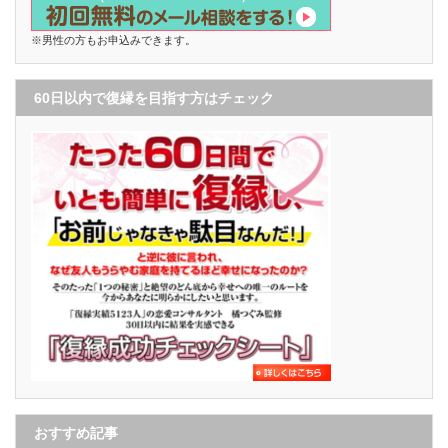
※男性の方もお申込みできます。
60日以内で復縁を目指す方はチェック
おすすめ記事