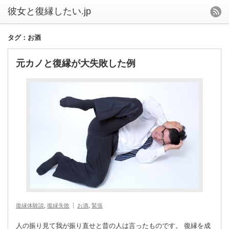
タグ：お酒
元カノと復縁が大失敗した例
復縁体験談
,
復縁失敗
お酒
,
緊張
人の振り見て我が振り直せと昔の人は言ったものです。 復縁を成