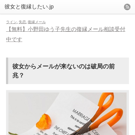
ライン
,
失恋
,
復縁メール
【無料】小野田ゆう子先生の復縁メール相談受付
中です
彼女からメールが来ないのは破局の前
兆？