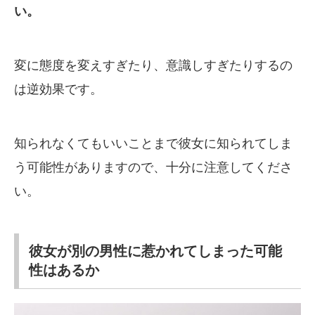
い。
変に態度を変えすぎたり、意識しすぎたりするの
は逆効果です。
知られなくてもいいことまで彼女に知られてしま
う可能性がありますので、十分に注意してくださ
い。
彼女が別の男性に惹かれてしまった可能
性はあるか