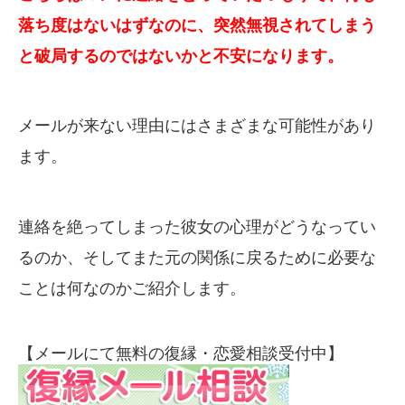
落ち度はないはずなのに、突然無視されてしまう
と破局するのではないかと不安になります。
メールが来ない理由にはさまざまな可能性があり
ます。
連絡を絶ってしまった彼女の心理がどうなってい
るのか、そしてまた元の関係に戻るために必要な
ことは何なのかご紹介します。
【メールにて無料の復縁・恋愛相談受付中】