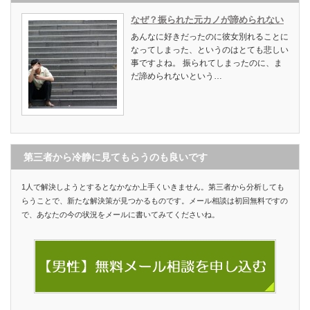
なぜ？振られた元カノが諦められない
あんなに好きだったのに彼女別れることに
なってしまった、というのはとても悲しい
事ですよね。 振られてしまったのに、ま
だ諦められないという…
第三者から冷静に見てもらうのも良いです
1人で解決しようとするとなかなか上手くいきません。第三者から分析しても
らうことで、新たな解決策が見つかるものです。メール相談は初回無料ですの
で、あなたの今の状況をメールに書いてみてくださいね。