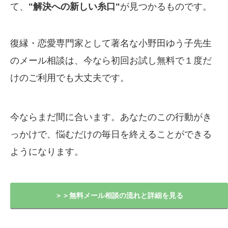
て、
"解決への新しい糸口"
が見つかるものです。
復縁・恋愛専門家として著名な小野田ゆう子先生
のメール相談は、今なら初回お試し無料で１度だ
けのご利用でも大丈夫です。
今ならまだ間に合います。あなたのこの行動がき
っかけで、悩むだけの毎日を終えることができる
ようになります。
＞＞無料メール相談の流れと詳細を見る