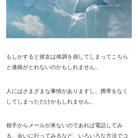
もしかすると彼女は体調を崩してしまってこちら
と連絡がとれないのかもしれません。
人にはさまざまな事情がありますし、携帯をなく
してしまっただけかもしれません。
相手からメールが来ないのであれば電話してみ
る、会いに行ってみるなど、いろいろな方法でコ