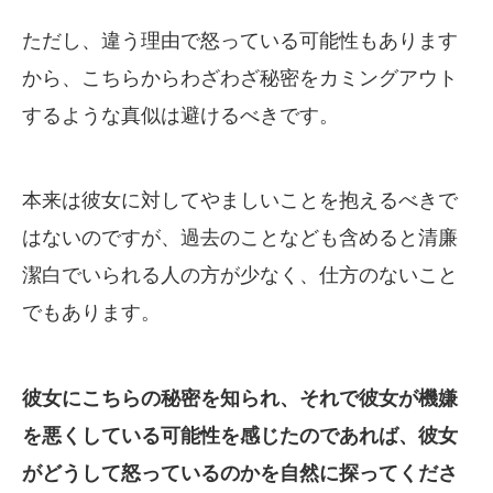
ただし、違う理由で怒っている可能性もあります
から、こちらからわざわざ秘密をカミングアウト
するような真似は避けるべきです。
本来は彼女に対してやましいことを抱えるべきで
はないのですが、過去のことなども含めると清廉
潔白でいられる人の方が少なく、仕方のないこと
でもあります。
彼女にこちらの秘密を知られ、それで彼女が機嫌
を悪くしている可能性を感じたのであれば、彼女
がどうして怒っているのかを自然に探ってくださ