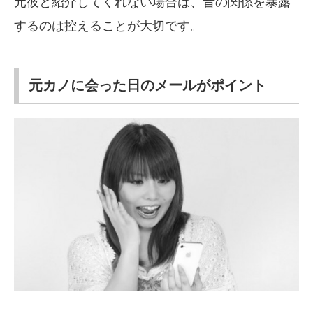
元彼と紹介してくれない場合は、昔の関係を暴露
するのは控えることが大切です。
元カノに会った日のメールがポイント