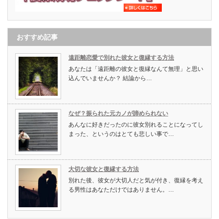
おすすめ記事
遠距離恋愛で別れた彼女と復縁する方法
あなたは「遠距離の彼女と復縁なんて無理」と思い
込んでいませんか？ 結論から…
なぜ？振られた元カノが諦められない
あんなに好きだったのに彼女別れることになってし
まった、というのはとても悲しい事で…
大切な彼女と復縁する方法
別れた後、彼女が大切人だと気が付き、復縁を考え
る男性はあなただけではありません。…