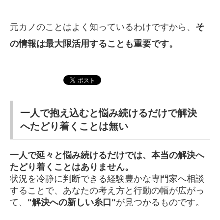
元カノのことはよく知っているわけですから、
そ
の情報は最大限活用することも重要です。
一人で抱え込むと悩み続けるだけで解決
へたどり着くことは無い
一人で延々と悩み続けるだけでは、本当の解決へ
たどり着くことはありません。
状況を冷静に判断できる経験豊かな専門家へ相談
することで、あなたの考え方と行動の幅が広がっ
て、
"解決への新しい糸口"
が見つかるものです。