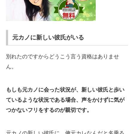
元カノに新しい彼氏がいる
別れたのですからどうこう言う資格はありませ
ん。
もしも元カノに会った状況が、新しい彼氏と歩い
ているような状況である場合、声をかけずに気が
つかないフリをするのが親切です。
元カノの新しい彼氏に、俺元カレなんだと名乗る