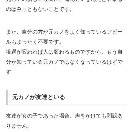
のはみっともないことです。
また、自分の方が元カノをよく知っているアピー
ルもまったく不要です。
境遇が変われば人は変わるものですから、もう自
分が知っている元カノではなくなっているはずで
す。
元カノが友達といる
友達が女の子であった場合、声をかけても問題あ
りません。