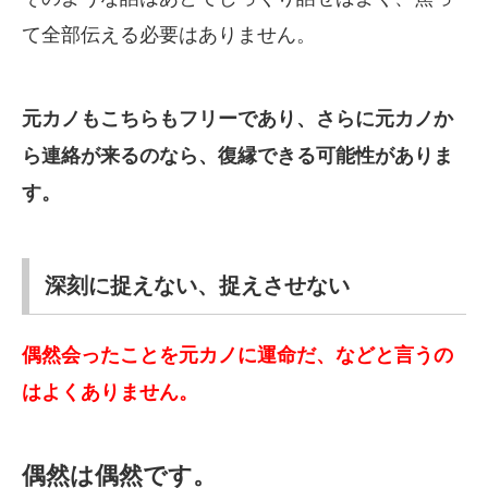
て全部伝える必要はありません。
元カノもこちらもフリーであり、さらに元カノか
ら連絡が来るのなら、復縁できる可能性がありま
す。
深刻に捉えない、捉えさせない
偶然会ったことを元カノに運命だ、などと言うの
はよくありません。
偶然は偶然です。