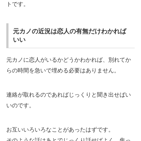
トです。
元カノの近況は恋人の有無だけわかれば
いい
元カノに恋人がいるかどうかわかれば、別れてか
らの時間を急いで埋める必要はありません。
連絡が取れるのであればじっくりと聞き出せばい
いのです。
お互いいろいろなことがあったはずです。
そのような話はあとでじっくり話せばよく、焦っ