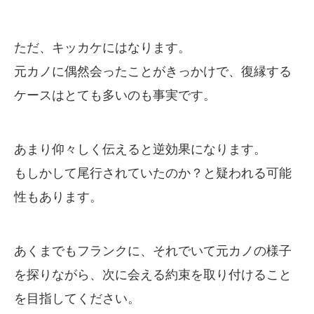
ただ、キッカケにはなります。
元カノに偶然会ったことがきっかけで、復縁する
ケースはとても多いのも事実です。
あまり仰々しく伝えると逆効果になります。
もしかして尾行されていたのか？と疑われる可能
性もあります。
あくまでもフランクに、それでいて元カノの様子
を探りながら、次に会える約束を取り付けること
を目指してください。