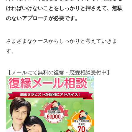
ければいけないことをしっかりと押さえて、無駄
のないアプローチが必要です。
さまざまなケースからしっかりと考えていきま
す。
【メールにて無料の復縁・恋愛相談受付中】