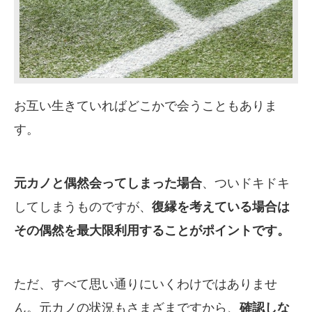
お互い生きていればどこかで会うこともありま
す。
元カノと偶然会ってしまった場合
、ついドキドキ
してしまうものですが、
復縁を考えている場合は
その偶然を最大限利用することがポイントです。
ただ、すべて思い通りにいくわけではありませ
ん。元カノの状況もさまざまですから、
確認しな