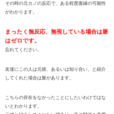
その時の元カノの反応で、ある程度復縁の可能性
がわかります。
まったく無反応、無視している場合は脈
はゼロです。
忘れてください。
友達にこの人は元彼、あるいは知り合い、と紹介
してくれた場合は脈があります。
こちらの存在をなかったことにしたいわけではな
いとわかります。