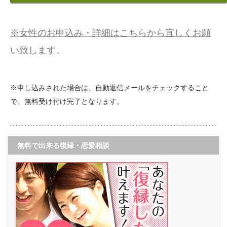
※女性のお申込み・詳細はこちらから宜しくお願
い致します。
※申し込みされた場合は、自動返信メールをチェックすること
で、無料受け付け完了となります。
無料で出来る復縁・恋愛相談