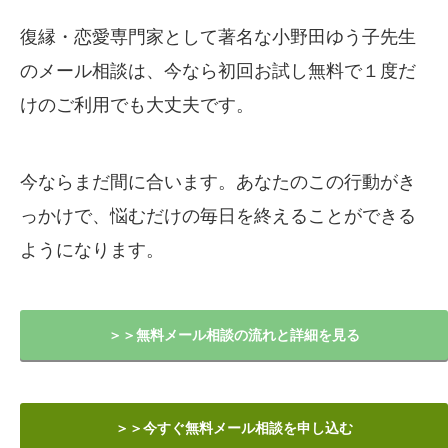
復縁・恋愛専門家として著名な小野田ゆう子先生
のメール相談は、今なら初回お試し無料で１度だ
けのご利用でも大丈夫です。
今ならまだ間に合います。あなたのこの行動がき
っかけで、悩むだけの毎日を終えることができる
ようになります。
＞＞無料メール相談の流れと詳細を見る
＞＞今すぐ無料メール相談を申し込む