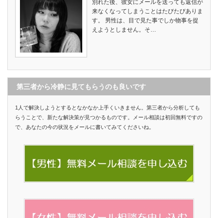
別れた後、彼女にメールを送っても返信が
来なくなってしまうことはたびたびありま
す。 男性は、目で見た事でしか物事を捉
えようとしません。そ…
第三者から冷静に見てもらうのも良いです
1人で解決しようとするとなかなか上手くいきません。第三者から分析しても
らうことで、新たな解決策が見つかるものです。メール相談は初回無料ですの
で、あなたの今の状況をメールに書いてみてくださいね。