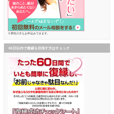
※男性の方もお申込みできます。
60日以内で復縁を目指す方はチェック