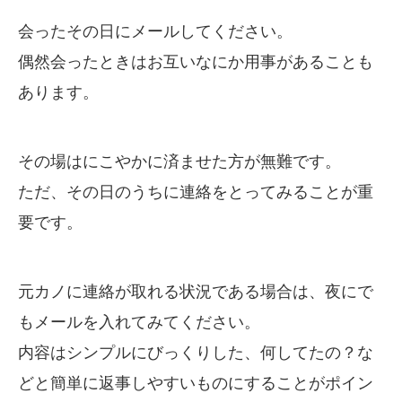
会ったその日にメールしてください。
偶然会ったときはお互いなにか用事があることも
あります。
その場はにこやかに済ませた方が無難です。
ただ、その日のうちに連絡をとってみることが重
要です。
元カノに連絡が取れる状況である場合は、夜にで
もメールを入れてみてください。
内容はシンプルにびっくりした、何してたの？な
どと簡単に返事しやすいものにすることがポイン