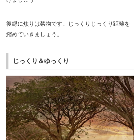
復縁に焦りは禁物です。じっくりじっくり距離を
縮めていきましょう。
じっくり＆ゆっくり