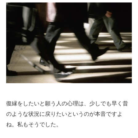
復縁をしたいと願う人の心理は、少しでも早く昔
のような状況に戻りたいというのが本音ですよ
ね。私もそうでした。