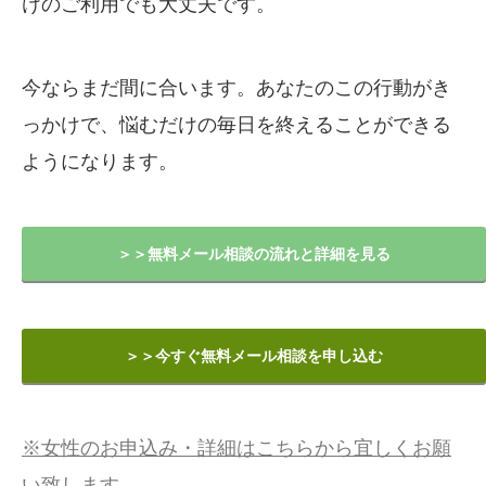
けのご利用でも大丈夫です。
今ならまだ間に合います。あなたのこの行動がき
っかけで、悩むだけの毎日を終えることができる
ようになります。
＞＞無料メール相談の流れと詳細を見る
＞＞今すぐ無料メール相談を申し込む
※女性のお申込み・詳細はこちらから宜しくお願
い致します。