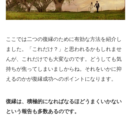
ここでは二つの復縁のために有効な方法を紹介し
ました。「これだけ？」と思われるかもしれませ
んが、これだけでも大変なのです。どうしても気
持ちが焦ってしまいましからね。それをいかに抑
えるのかが復縁成功へのポイントになります。
復縁は、積極的になればなるほどうまくいかない
という報告も多数あるのです。