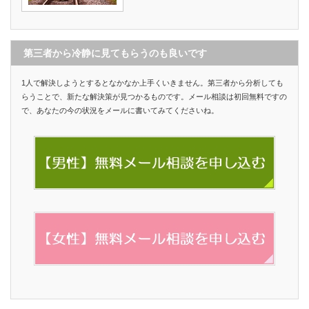
第三者から冷静に見てもらうのも良いです
1人で解決しようとするとなかなか上手くいきません。第三者から分析しても
らうことで、新たな解決策が見つかるものです。メール相談は初回無料ですの
で、あなたの今の状況をメールに書いてみてくださいね。