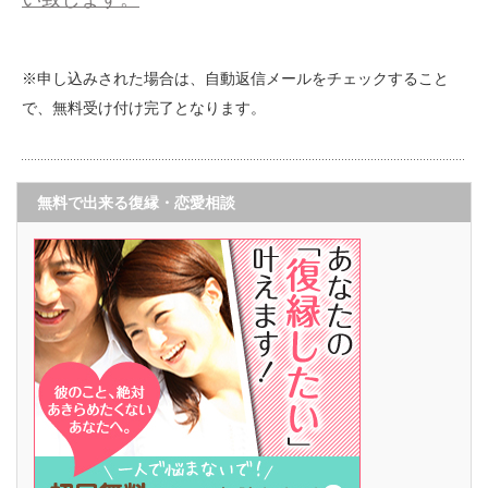
※申し込みされた場合は、自動返信メールをチェックすること
で、無料受け付け完了となります。
無料で出来る復縁・恋愛相談