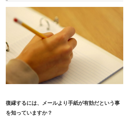
復縁するには、メールより手紙が有効だという事
を知っていますか？