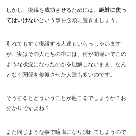
しかし、復縁を成功させるためには、
絶対に焦っ
てはいけない
という事を念頭に置きましょう。
別れてもすぐ復縁する人達もいらっしゃいます
が、実はその人たちの中には、何が間違いでこの
ような状況になったのかを理解しないまま、なん
となく関係を修復させた人達も多いのです。
そうするとどういうことが起こるでしょうか？お
分かりですよね？
また同じような事で喧嘩になり別れてしまうので