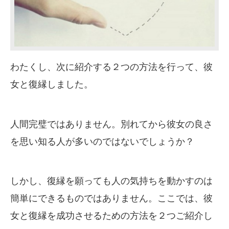
わたくし、次に紹介する２つの方法を行って、彼
女と復縁しました。
人間完璧ではありません。別れてから彼女の良さ
を思い知る人が多いのではないでしょうか？
しかし、復縁を願っても人の気持ちを動かすのは
簡単にできるものではありません。ここでは、彼
女と復縁を成功させるための方法を２つご紹介し