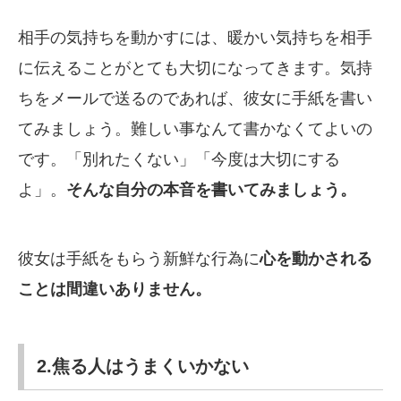
相手の気持ちを動かすには、暖かい気持ちを相手
に伝えることがとても大切になってきます。気持
ちをメールで送るのであれば、彼女に手紙を書い
てみましょう。難しい事なんて書かなくてよいの
です。「別れたくない」「今度は大切にする
よ」。
そんな自分の本音を書いてみましょう。
彼女は手紙をもらう新鮮な行為に
心を動かされる
ことは間違いありません。
2.焦る人はうまくいかない