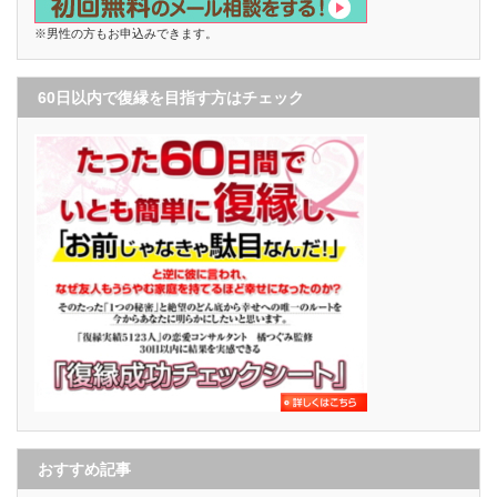
※男性の方もお申込みできます。
60日以内で復縁を目指す方はチェック
おすすめ記事