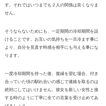
す。それではいつまでも２人の関係は良くなりま
せん。
そうならないためにも、一定期間の冷却期間を設
けることです。お互いの気持ちを一旦冷ます事に
より、自分を見直す時感を相手にも与える事にな
ります。
一度冷却期間を持った後、復縁を望む場合、付き
合っていた頃の馴れ合いの感じで連絡を取るのは
絶対にしてはいけません。彼女を新しい女性と接
する時のように丁寧に全ての言葉を受け止めてあ
げましょう。