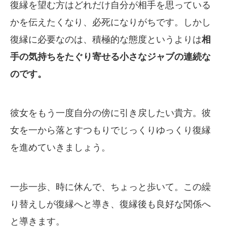
復縁を望む方はどれだけ自分が相手を思っている
かを伝えたくなり、必死になりがちです。しかし
復縁に必要なのは、積極的な態度というよりは
相
手の気持ちをたぐり寄せる小さなジャブの連続な
のです。
彼女をもう一度自分の傍に引き戻したい貴方。彼
女を一から落とすつもりでじっくりゆっくり復縁
を進めていきましょう。
一歩一歩、時に休んで、ちょっと歩いて。この繰
り替えしが復縁へと導き、復縁後も良好な関係へ
と導きます。