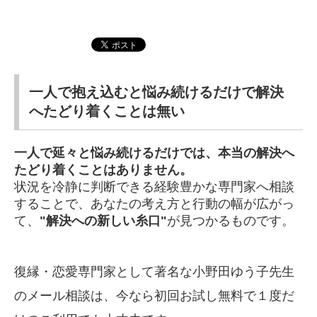
一人で抱え込むと悩み続けるだけで解決
へたどり着くことは無い
一人で延々と悩み続けるだけでは、本当の解決へ
たどり着くことはありません。
状況を冷静に判断できる経験豊かな専門家へ相談
することで、あなたの考え方と行動の幅が広がっ
て、
"解決への新しい糸口"
が見つかるものです。
復縁・恋愛専門家として著名な小野田ゆう子先生
のメール相談は、今なら初回お試し無料で１度だ