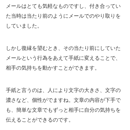
メールはとても気軽なものですし、付き合ってい
た当時は当たり前のようにメールでのやり取りを
していました。
しかし復縁を望むとき、その当たり前にしていた
メールという行為をあえて手紙に変えることで、
相手の気持ちを動かすことができます。
手紙と言うのは、人により文字の大きさ、文字の
濃さなど、個性がでますね。文章の内容が下手で
も、簡単な文章でもずっと相手に自分の気持ちを
伝えることができるのです。