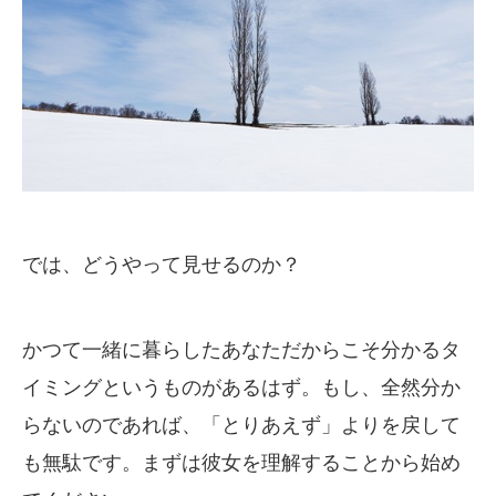
では、どうやって見せるのか？
かつて一緒に暮らしたあなただからこそ分かるタ
イミングというものがあるはず。もし、全然分か
らないのであれば、「とりあえず」よりを戻して
も無駄です。まずは彼女を理解することから始め