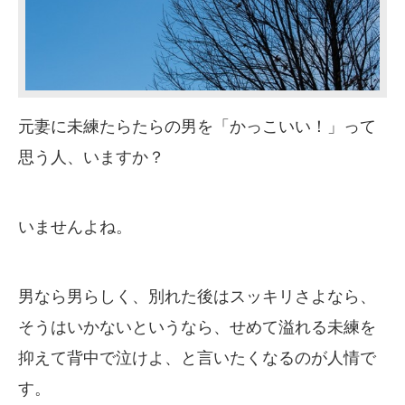
元妻に未練たらたらの男を「かっこいい！」って
思う人、いますか？
いませんよね。
男なら男らしく、別れた後はスッキリさよなら、
そうはいかないというなら、せめて溢れる未練を
抑えて背中で泣けよ、と言いたくなるのが人情で
す。