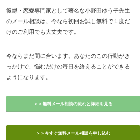
復縁・恋愛専門家として著名な小野田ゆう子先生
のメール相談は、今なら初回お試し無料で１度だ
けのご利用でも大丈夫です。
今ならまだ間に合います。あなたのこの行動がき
っかけで、悩むだけの毎日を終えることができる
ようになります。
＞＞無料メール相談の流れと詳細を見る
＞＞今すぐ無料メール相談を申し込む