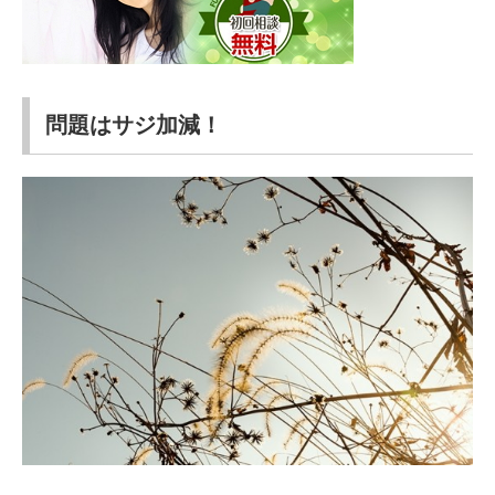
問題はサジ加減！