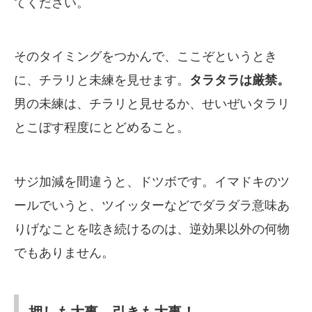
てください。
そのタイミングをつかんで、ここぞというとき
に、チラリと未練を見せます。
タラタラは厳禁。
男の未練は、チラリと見せるか、せいぜいタラリ
とこぼす程度にとどめること。
サジ加減を間違うと、ドツボです。イマドキのツ
ールでいうと、ツイッターなどでダラダラ意味あ
りげなことを呟き続けるのは、逆効果以外の何物
でもありません。
押しも大事、引きも大事！