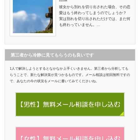
彼女から別れを切り出された場合、その恋
愛はもう終わってしまうのでしょうか？
実は別れを切り出されただけでは、まだ何
も終わっていません。…
第三者から冷静に見てもらうのも良いです
1人で解決しようとするとなかなか上手くいきません。第三者から分析しても
らうことで、新たな解決策が見つかるものです。メール相談は初回無料ですの
で、あなたの今の状況をメールに書いてみてくださいね。