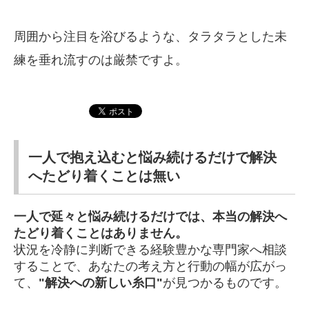
周囲から注目を浴びるような、タラタラとした未
練を垂れ流すのは厳禁ですよ。
一人で抱え込むと悩み続けるだけで解決
へたどり着くことは無い
一人で延々と悩み続けるだけでは、本当の解決へ
たどり着くことはありません。
状況を冷静に判断できる経験豊かな専門家へ相談
することで、あなたの考え方と行動の幅が広がっ
て、
"解決への新しい糸口"
が見つかるものです。