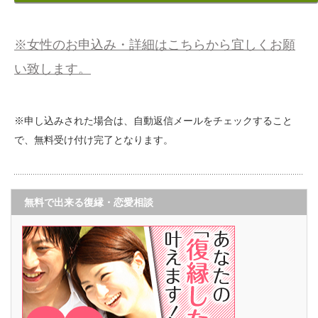
※女性のお申込み・詳細はこちらから宜しくお願
い致します。
※申し込みされた場合は、自動返信メールをチェックすること
で、無料受け付け完了となります。
無料で出来る復縁・恋愛相談