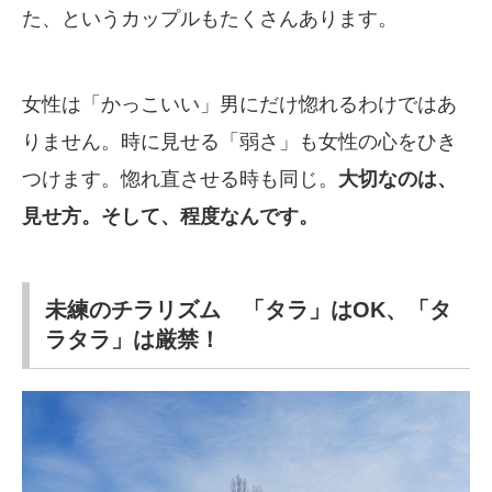
た、というカップルもたくさんあります。
女性は「かっこいい」男にだけ惚れるわけではあ
りません。時に見せる「弱さ」も女性の心をひき
つけます。惚れ直させる時も同じ。
大切なのは、
見せ方。そして、程度なんです。
未練のチラリズム 「タラ」はOK、「タ
ラタラ」は厳禁！