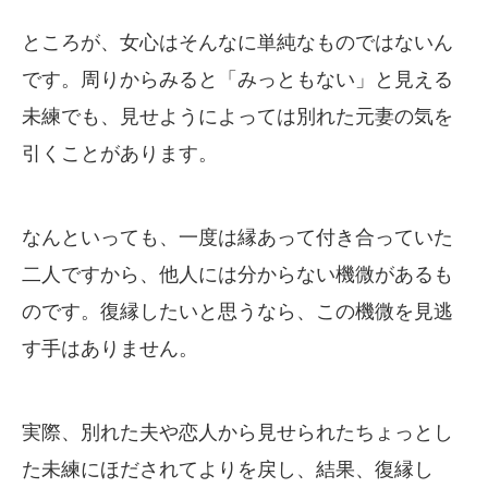
ところが、女心はそんなに単純なものではないん
です。周りからみると「みっともない」と見える
未練でも、見せようによっては別れた元妻の気を
引くことがあります。
なんといっても、一度は縁あって付き合っていた
二人ですから、他人には分からない機微があるも
のです。復縁したいと思うなら、この機微を見逃
す手はありません。
実際、別れた夫や恋人から見せられたちょっとし
た未練にほだされてよりを戻し、結果、復縁し