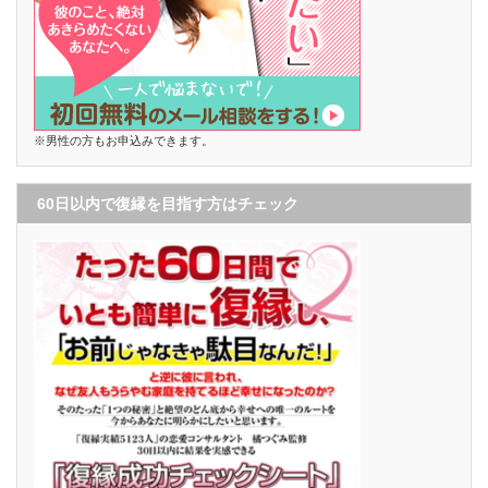
※男性の方もお申込みできます。
60日以内で復縁を目指す方はチェック