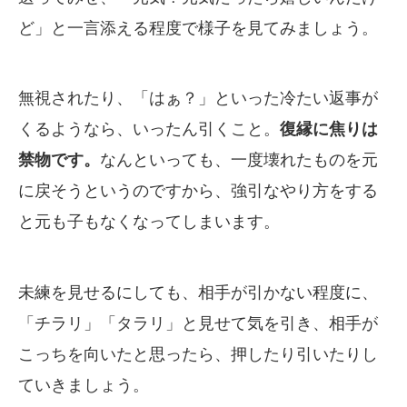
ど」と一言添える程度で様子を見てみましょう。
無視されたり、「はぁ？」といった冷たい返事が
くるようなら、いったん引くこと。
復縁に焦りは
禁物です。
なんといっても、一度壊れたものを元
に戻そうというのですから、強引なやり方をする
と元も子もなくなってしまいます。
未練を見せるにしても、相手が引かない程度に、
「チラリ」「タラリ」と見せて気を引き、相手が
こっちを向いたと思ったら、押したり引いたりし
ていきましょう。