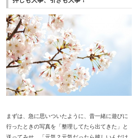
まずは、急に思いついたように、昔一緒に遊びに
行ったときの写真を「整理してたら出てきた」と
送ってみせ、「元気？元気だったら嬉しいんだけ